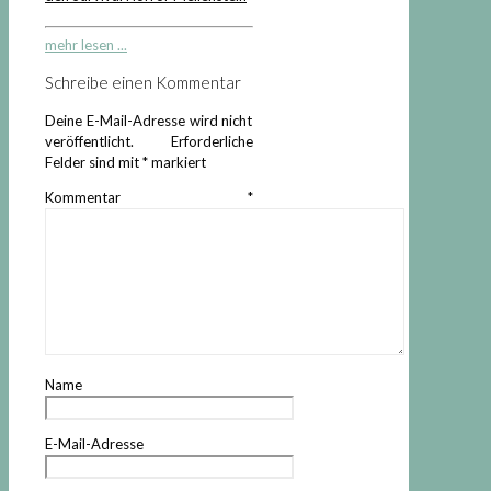
mehr lesen ...
Schreibe einen Kommentar
Deine E-Mail-Adresse wird nicht
veröffentlicht.
Erforderliche
Felder sind mit
*
markiert
Kommentar
*
Name
E-Mail-Adresse