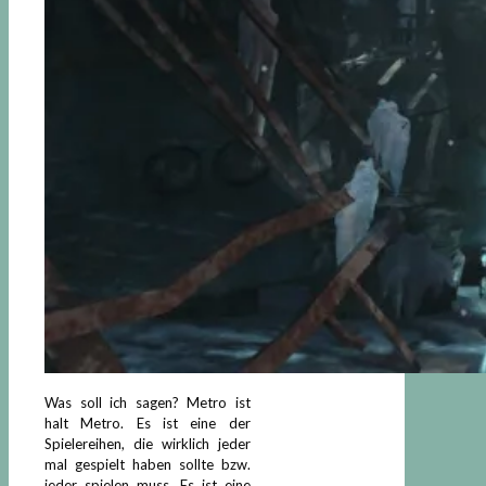
Was soll ich sagen? Metro ist
halt Metro. Es ist eine der
Spielereihen, die wirklich jeder
mal gespielt haben sollte bzw.
jeder spielen muss. Es ist eine