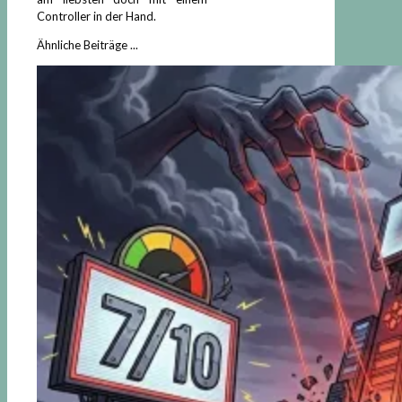
Controller in der Hand.
Ähnliche Beiträge ...