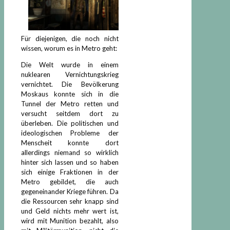
Für diejenigen, die noch nicht
wissen, worum es in Metro geht:
Die Welt wurde in einem
nuklearen Vernichtungskrieg
vernichtet. Die Bevölkerung
Moskaus konnte sich in die
Tunnel der Metro retten und
versucht seitdem dort zu
überleben. Die politischen und
ideologischen Probleme der
Menscheit konnte dort
allerdings niemand so wirklich
hinter sich lassen und so haben
sich einige Fraktionen in der
Metro gebildet, die auch
gegeneinander Kriege führen. Da
die Ressourcen sehr knapp sind
und Geld nichts mehr wert ist,
wird mit Munition bezahlt, also