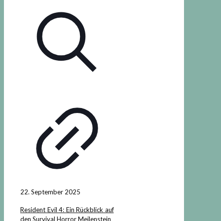
22. September 2025
Resident Evil 4: Ein Rückblick auf
den Survival Horror Meilenstein