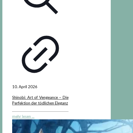
10. April 2026
Shinobi: Art of Vengeance – Die
Perfektion der tödlichen Eleganz
mehr lesen ...