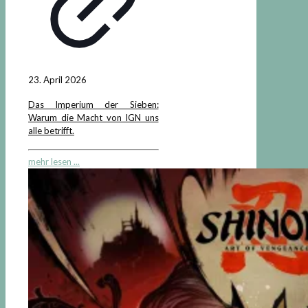
23. April 2026
Das Imperium der Sieben:
Warum die Macht von IGN uns
alle betrifft.
mehr lesen ...