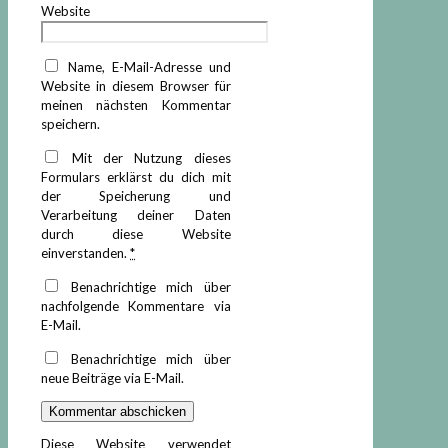
Website
Name, E-Mail-Adresse und
Website in diesem Browser für
meinen nächsten Kommentar
speichern.
Mit der Nutzung dieses
Formulars erklärst du dich mit
der Speicherung und
Verarbeitung deiner Daten
durch diese Website
einverstanden.
*
Benachrichtige mich über
nachfolgende Kommentare via
E-Mail.
Benachrichtige mich über
neue Beiträge via E-Mail.
Diese Website verwendet