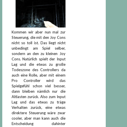
Kommen wir aber nun mal zur
Steuerung, die mit den Joy Cons
nicht so toll ist. Das liegt nicht
unbedingt am Spiel selber,
sondern an den zu kleinen Joy
Cons. Natürlich spielt der Input
Lag und die etwas zu große
Todeszone des Controllers da
auch eine Rolle, aber mit einem
Pro Controller wird das
Spielgefühl schon viel besser,
dann bleiben nämlich nur die
Altlasten zurück. Also zum Input
Lag und das etwas zu träge
Verhalten zurück, eine etwas
direktere Steuerung wäre zwar
cooler, aber man kann auch die
Entscheidung dahinter