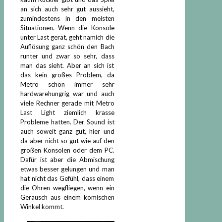
an sich auch sehr gut aussieht,
zumindestens in den meisten
Situationen. Wenn die Konsole
unter Last gerät, geht nämich die
Auflösung ganz schön den Bach
runter und zwar so sehr, dass
man das sieht. Aber an sich ist
das kein großes Problem, da
Metro schon immer sehr
hardwarehungrig war und auch
viele Rechner gerade mit Metro
Last Light ziemlich krasse
Probleme hatten. Der Sound ist
auch soweit ganz gut, hier und
da aber nicht so gut wie auf den
großen Konsolen oder dem PC.
Dafür ist aber die Abmischung
etwas besser gelungen und man
hat nicht das Gefühl, dass einem
die Ohren wegfliegen, wenn ein
Geräusch aus einem komischen
Winkel kommt.