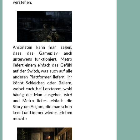
verstehen.
Ansonsten kann man sagen,
dass das Gameplay auch
unterwegs funktioniert. Metro
liefert einem einfach das Gefühl
auf der Switch, was auch auf alle
anderen Plattformen liefern. Ihr
könnt Schleichen oder Ballern,
wobei euch bei Letzterem wohl
häufig die Mun ausgehen wird
und Metro liefert einfach die
Story um Artjom, die man schon
kennt und immer wieder erleben
möchte.