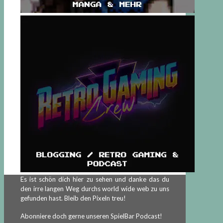
Es ist schön dich hier zu sehen und danke das du
den irre langen Weg durchs world wide web zu uns
gefunden hast. Bleib den Pixeln treu!
Abonniere doch gerne unseren SpielBar Podcast!