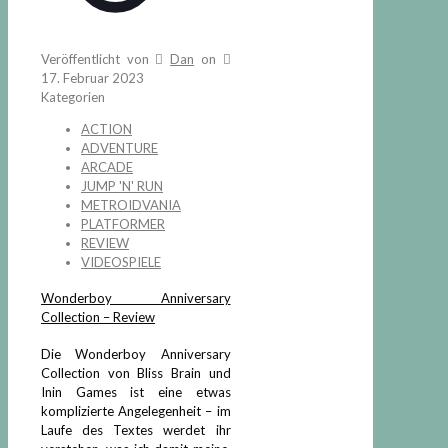
Veröffentlicht von
Dan
on
17. Februar 2023
Kategorien
ACTION
ADVENTURE
ARCADE
JUMP 'N' RUN
METROIDVANIA
PLATFORMER
REVIEW
VIDEOSPIELE
Wonderboy Anniversary
Collection – Review
Die Wonderboy Anniversary
Collection von Bliss Brain und
Inin Games ist eine etwas
komplizierte Angelegenheit – im
Laufe des Textes werdet ihr