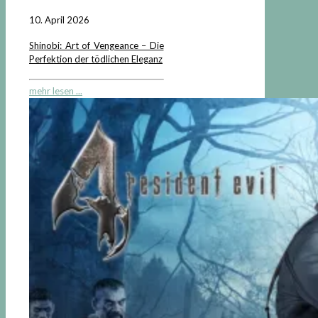
10. April 2026
Shinobi: Art of Vengeance – Die
Perfektion der tödlichen Eleganz
mehr lesen ...