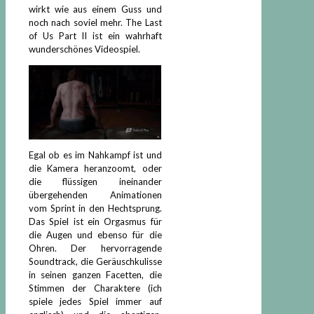
wirkt wie aus einem Guss und
noch nach soviel mehr. The Last
of Us Part II ist ein wahrhaft
wunderschönes Videospiel.
Egal ob es im Nahkampf ist und
die Kamera heranzoomt, oder
die flüssigen ineinander
übergehenden Animationen
vom Sprint in den Hechtsprung.
Das Spiel ist ein Orgasmus für
die Augen und ebenso für die
Ohren. Der hervorragende
Soundtrack, die Geräuschkulisse
in seinen ganzen Facetten, die
Stimmen der Charaktere (ich
spiele jedes Spiel immer auf