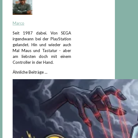
Marco
Seit 1987 dabei. Von SEGA
irgendwann bei der PlayStation
gelandet. Hin und wieder auch
Mal Maus und Tastatur - aber
am liebsten doch mit einem
Controller in der Hand.
Ähnliche Beiträge ...