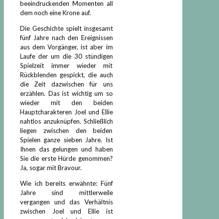
beeindruckenden Momenten all
dem noch eine Krone auf.
Die Geschichte spielt insgesamt
fünf Jahre nach den Ereignissen
aus dem Vorgänger, ist aber im
Laufe der um die 30 stündigen
Spielzeit immer wieder mit
Rückblenden gespickt, die auch
die Zeit dazwischen für uns
erzählen. Das ist wichtig um so
wieder mit den beiden
Hauptcharakteren Joel und Ellie
nahtlos anzuknüpfen. Schließlich
liegen zwischen den beiden
Spielen ganze sieben Jahre. Ist
Ihnen das gelungen und haben
Sie die erste Hürde genommen?
Ja, sogar mit Bravour.
Wie ich bereits erwähnte: Fünf
Jahre sind mittlerweile
vergangen und das Verhältnis
zwischen Joel und Ellie ist