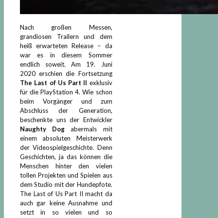
Nach großen Messen,
grandiosen Trailern und dem
heiß erwarteten Release – da
war es in diesem Sommer
endlich soweit. Am 19. Juni
2020 erschien die Fortsetzung
The Last of Us Part II
exklusiv
für die PlayStation 4. Wie schon
beim Vorgänger und zum
Abschluss der Generation,
beschenkte uns der Entwickler
Naughty Dog
abermals mit
einem absoluten Meisterwerk
der Videospielgeschichte. Denn
Geschichten, ja das können die
Menschen hinter den vielen
tollen Projekten und Spielen aus
dem Studio mit der Hundepfote.
The Last of Us Part II macht da
auch gar keine Ausnahme und
setzt in so vielen und so