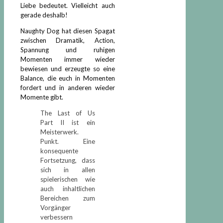
Liebe bedeutet. Vielleicht auch
gerade deshalb!
Naughty Dog hat diesen Spagat
zwischen Dramatik, Action,
Spannung und ruhigen
Momenten immer wieder
bewiesen und erzeugte so eine
Balance, die euch in Momenten
fordert und in anderen wieder
Momente gibt.
The Last of Us
Part II ist ein
Meisterwerk.
Punkt. Eine
konsequente
Fortsetzung, dass
sich in allen
spielerischen wie
auch inhaltlichen
Bereichen zum
Vorgänger
verbessern