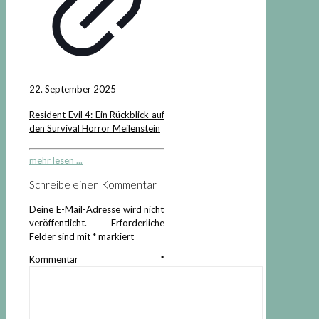
22. September 2025
Resident Evil 4: Ein Rückblick auf
den Survival Horror Meilenstein
mehr lesen ...
Schreibe einen Kommentar
Deine E-Mail-Adresse wird nicht
veröffentlicht.
Erforderliche
Felder sind mit
*
markiert
Kommentar
*