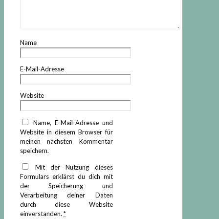
Name
E-Mail-Adresse
Website
Name, E-Mail-Adresse und
Website in diesem Browser für
meinen nächsten Kommentar
speichern.
Mit der Nutzung dieses
Formulars erklärst du dich mit
der Speicherung und
Verarbeitung deiner Daten
durch diese Website
einverstanden.
*