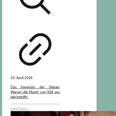
23. April 2026
Das Imperium der Sieben:
Warum die Macht von IGN uns
alle betrifft.
mehr lesen ...