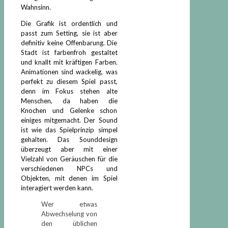
Wahnsinn.
Die Grafik ist ordentlich und
passt zum Setting, sie ist aber
definitiv keine Offenbarung. Die
Stadt ist farbenfroh gestaltet
und knallt mit kräftigen Farben.
Animationen sind wackelig, was
perfekt zu diesem Spiel passt,
denn im Fokus stehen alte
Menschen, da haben die
Knochen und Gelenke schon
einiges mitgemacht. Der Sound
ist wie das Spielprinzip simpel
gehalten. Das Sounddesign
überzeugt aber mit einer
Vielzahl von Geräuschen für die
verschiedenen NPCs und
Objekten, mit denen im Spiel
interagiert werden kann.
Wer etwas
Abwechselung von
den üblichen