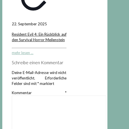
22. September 2025
Resident Evil 4: Ein Rückblick auf
den Survival Horror Meilenstein
mehr lesen ...
Schreibe einen Kommentar
Deine E-Mail-Adresse wird nicht
veröffentlicht.
Erforderliche
Felder sind mit
*
markiert
Kommentar
*