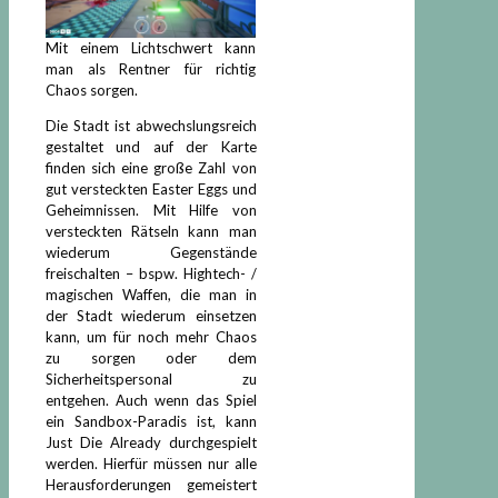
Mit einem Lichtschwert kann
man als Rentner für richtig
Chaos sorgen.
Die Stadt ist abwechslungsreich
gestaltet und auf der Karte
finden sich eine große Zahl von
gut versteckten Easter Eggs und
Geheimnissen. Mit Hilfe von
versteckten Rätseln kann man
wiederum Gegenstände
freischalten – bspw. Hightech- /
magischen Waffen, die man in
der Stadt wiederum einsetzen
kann, um für noch mehr Chaos
zu sorgen oder dem
Sicherheitspersonal zu
entgehen. Auch wenn das Spiel
ein Sandbox-Paradis ist, kann
Just Die Already durchgespielt
werden. Hierfür müssen nur alle
Herausforderungen gemeistert