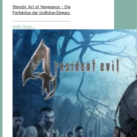
Shinobi: Art of Vengeance – Die
Perfektion der tödlichen Eleganz
mehr lesen ...