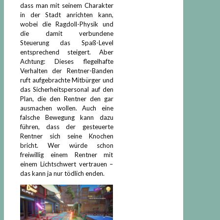
dass man mit seinem Charakter
in der Stadt anrichten kann,
wobei die Ragdoll-Physik und
die damit verbundene
Steuerung das Spaß-Level
entsprechend steigert. Aber
Achtung: Dieses flegelhafte
Verhalten der Rentner-Banden
ruft aufgebrachte Mitbürger und
das Sicherheitspersonal auf den
Plan, die den Rentner den gar
ausmachen wollen. Auch eine
falsche Bewegung kann dazu
führen, dass der gesteuerte
Rentner sich seine Knochen
bricht. Wer würde schon
freiwillig einem Rentner mit
einem Lichtschwert vertrauen –
das kann ja nur tödlich enden.