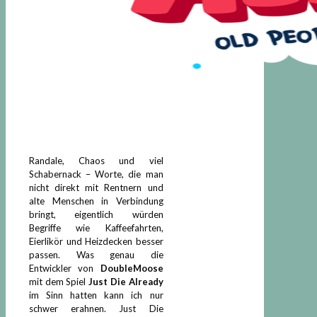
Randale, Chaos und viel
Schabernack – Worte, die man
nicht direkt mit Rentnern und
alte Menschen in Verbindung
bringt, eigentlich würden
Begriffe wie Kaffeefahrten,
Eierlikör und Heizdecken besser
passen. Was genau die
Entwickler von
DoubleMoose
mit dem Spiel
Just Die Already
im Sinn hatten kann ich nur
schwer erahnen. Just Die