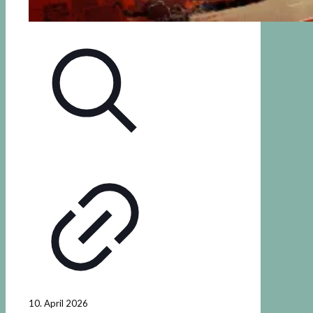
10. April 2026