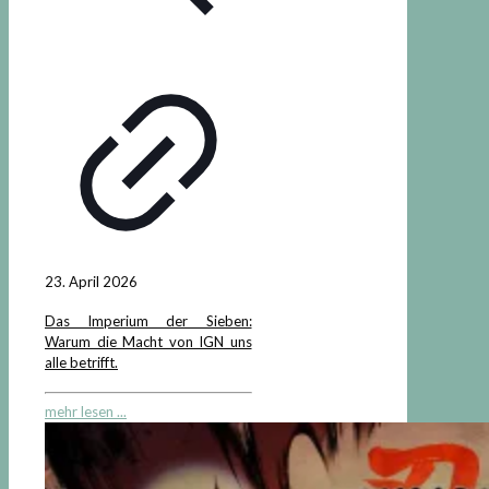
23. April 2026
Das Imperium der Sieben:
Warum die Macht von IGN uns
alle betrifft.
mehr lesen ...