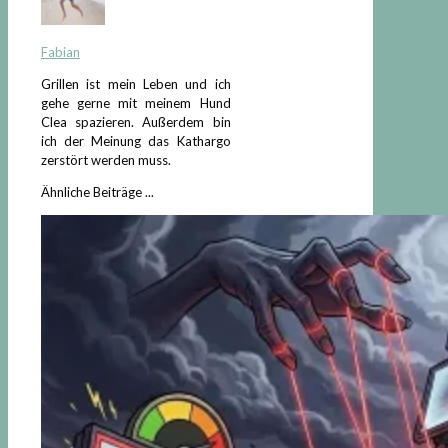
Fabian
Grillen ist mein Leben und ich
gehe gerne mit meinem Hund
Clea spazieren. Außerdem bin
ich der Meinung das Kathargo
zerstört werden muss.
Ähnliche Beiträge ...