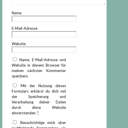
Name
E-Mail-Adresse
Website
Name, E-Mail-Adresse und
Website in diesem Browser für
meinen nächsten Kommentar
speichern.
Mit der Nutzung dieses
Formulars erklärst du dich mit
der Speicherung und
Verarbeitung deiner Daten
durch diese Website
einverstanden.
*
Benachrichtige mich über