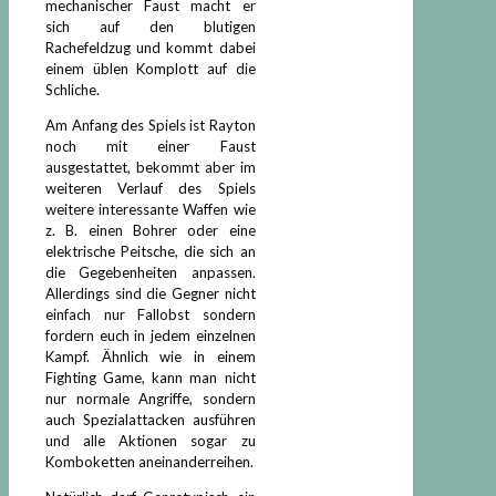
mechanischer Faust macht er
sich auf den blutigen
Rachefeldzug und kommt dabei
einem üblen Komplott auf die
Schliche.
Am Anfang des Spiels ist Rayton
noch mit einer Faust
ausgestattet, bekommt aber im
weiteren Verlauf des Spiels
weitere interessante Waffen wie
z. B. einen Bohrer oder eine
elektrische Peitsche, die sich an
die Gegebenheiten anpassen.
Allerdings sind die Gegner nicht
einfach nur Fallobst sondern
fordern euch in jedem einzelnen
Kampf. Ähnlich wie in einem
Fighting Game, kann man nicht
nur normale Angriffe, sondern
auch Spezialattacken ausführen
und alle Aktionen sogar zu
Komboketten aneinanderreihen.