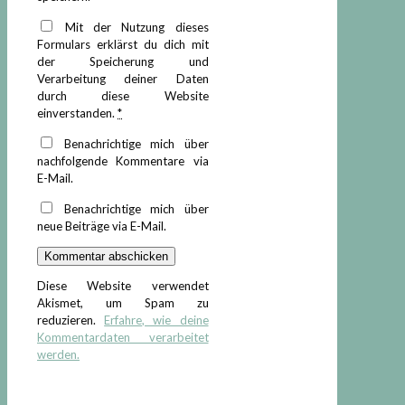
Mit der Nutzung dieses
Formulars erklärst du dich mit
der Speicherung und
Verarbeitung deiner Daten
durch diese Website
einverstanden.
*
Benachrichtige mich über
nachfolgende Kommentare via
E-Mail.
Benachrichtige mich über
neue Beiträge via E-Mail.
Diese Website verwendet
Akismet, um Spam zu
reduzieren.
Erfahre, wie deine
Kommentardaten verarbeitet
werden.