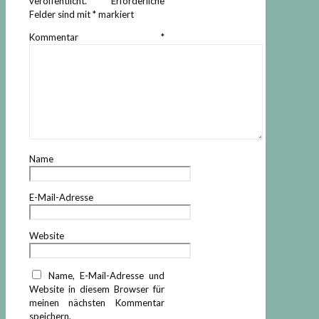
veröffentlicht.
Erforderliche
Felder sind mit
*
markiert
Kommentar
*
Name
E-Mail-Adresse
Website
Name, E-Mail-Adresse und
Website in diesem Browser für
meinen nächsten Kommentar
speichern.