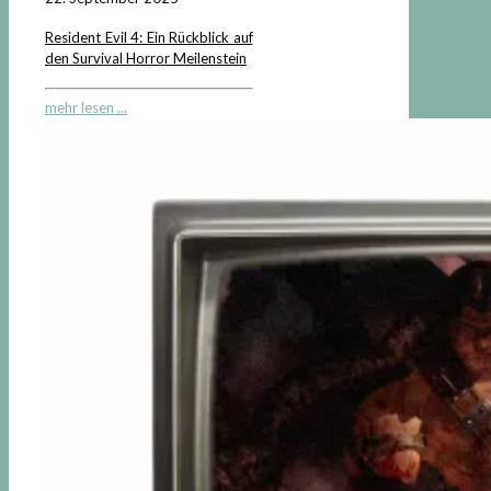
Resident Evil 4: Ein Rückblick auf
den Survival Horror Meilenstein
mehr lesen ...