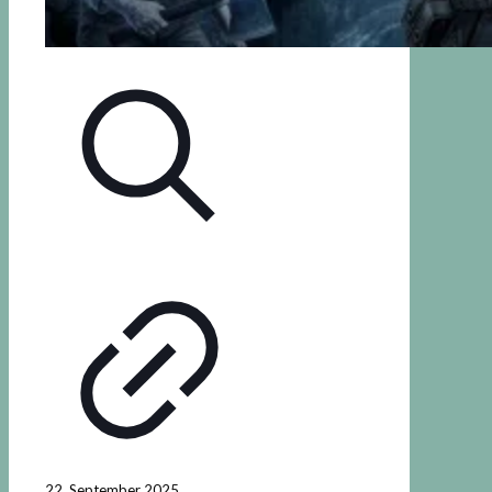
22. September 2025