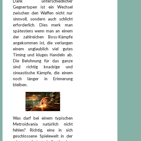
Dank unterschiedlicher
Gegnertypen ist ein Wechsel
zwischen den Waffen nicht nur
sinnvoll, sondern auch schlicht
erforderlich. Dies merk man
spätestens wenn man an einem
der zahlreichen Boss-Kämpfe
angekommen ist, die verlangen
einem unglaublich viel gutes
Timing und kluges Handeln ab.
Die Belohnung für das ganze
sind richtig knackige und
cineastische Kämpfe, die einem
noch länger in Erinnerung
bleiben.
Was darf bei einem typischen
Metroidvania natürlich nicht
fehlen? Richtig, eine in sich
geschlossene Spielewelt in der