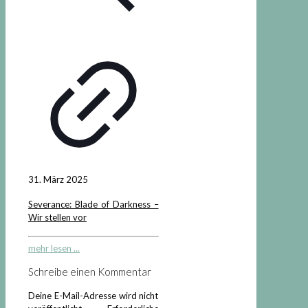
31. März 2025
Severance: Blade of Darkness –
Wir stellen vor
mehr lesen ...
Schreibe einen Kommentar
Deine E-Mail-Adresse wird nicht