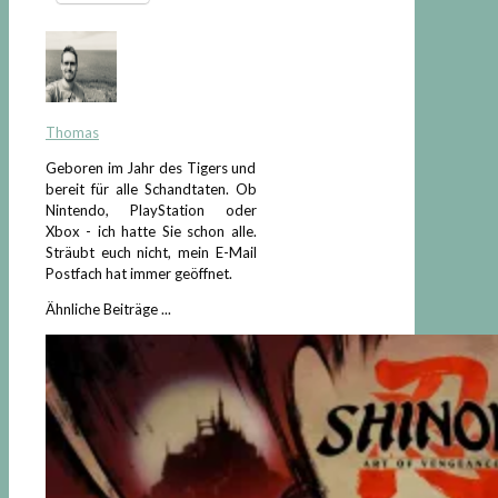
Thomas
Geboren im Jahr des Tigers und
bereit für alle Schandtaten. Ob
Nintendo, PlayStation oder
Xbox - ich hatte Sie schon alle.
Sträubt euch nicht, mein E-Mail
Postfach hat immer geöffnet.
Ähnliche Beiträge ...