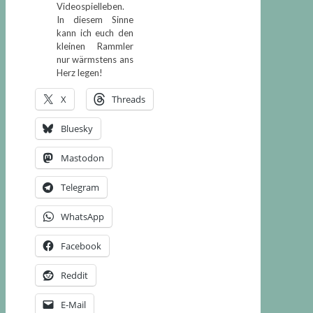
Videospielleben.
In diesem Sinne
kann ich euch den
kleinen Rammler
nur wärmstens ans
Herz legen!
X
Threads
Bluesky
Mastodon
Telegram
WhatsApp
Facebook
Reddit
E-Mail