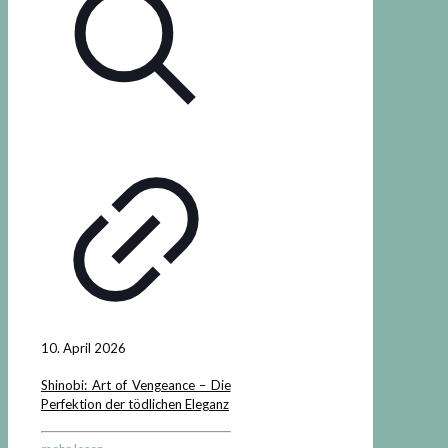
10. April 2026
Shinobi: Art of Vengeance – Die
Perfektion der tödlichen Eleganz