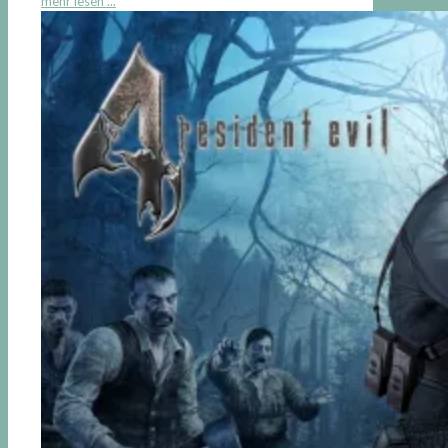
mehr lesen ...