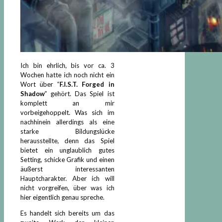
Ich bin ehrlich, bis vor ca. 3
Wochen hatte ich noch nicht ein
Wort über “
F.I.S.T. Forged in
Shadow
” gehört. Das Spiel ist
komplett an mir
vorbeigehoppelt. Was sich im
nachhinein allerdings als eine
starke Bildungslücke
herausstellte, denn das Spiel
bietet ein unglaublich gutes
Setting, schicke Grafik und einen
äußerst interessanten
Hauptcharakter. Aber ich will
nicht vorgreifen, über was ich
hier eigentlich genau spreche.
Es handelt sich bereits um das