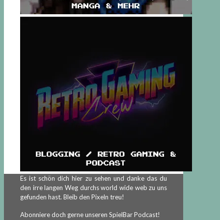
Es ist schön dich hier zu sehen und danke das du
den irre langen Weg durchs world wide web zu uns
gefunden hast. Bleib den Pixeln treu!
Abonniere doch gerne unseren SpielBar Podcast!