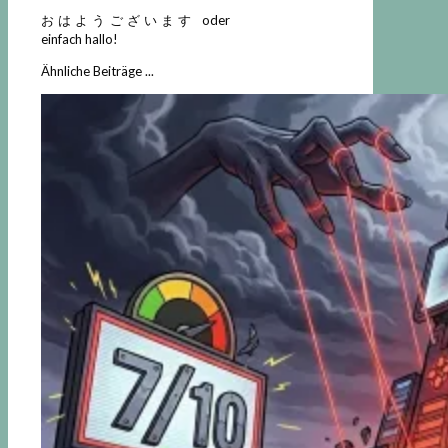
おはようございます oder
einfach hallo!
Ähnliche Beiträge ...