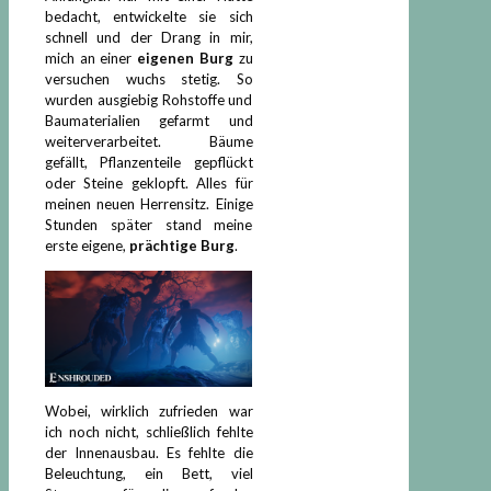
bedacht, entwickelte sie sich
schnell und der Drang in mir,
mich an einer
eigenen Burg
zu
versuchen wuchs stetig. So
wurden ausgiebig Rohstoffe und
Baumaterialien gefarmt und
weiterverarbeitet. Bäume
gefällt, Pflanzenteile gepflückt
oder Steine geklopft. Alles für
meinen neuen Herrensitz. Einige
Stunden später stand meine
erste eigene,
prächtige Burg
.
Wobei, wirklich zufrieden war
ich noch nicht, schließlich fehlte
der Innenausbau. Es fehlte die
Beleuchtung, ein Bett, viel