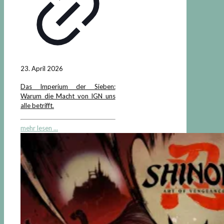
23. April 2026
Das Imperium der Sieben:
Warum die Macht von IGN uns
alle betrifft.
mehr lesen ...