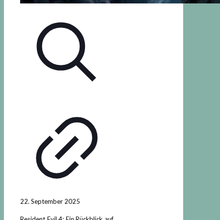
22. September 2025
Resident Evil 4: Ein Rückblick auf