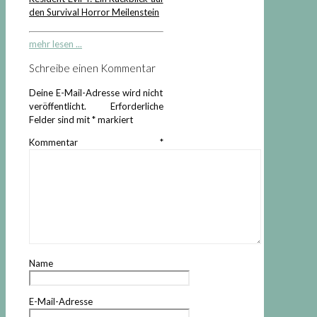
den Survival Horror Meilenstein
mehr lesen ...
Schreibe einen Kommentar
Deine E-Mail-Adresse wird nicht
veröffentlicht.
Erforderliche
Felder sind mit
*
markiert
Kommentar
*
Name
E-Mail-Adresse