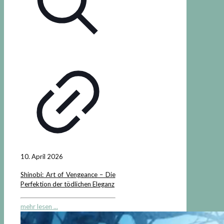
10. April 2026
Shinobi: Art of Vengeance – Die
Perfektion der tödlichen Eleganz
mehr lesen ...