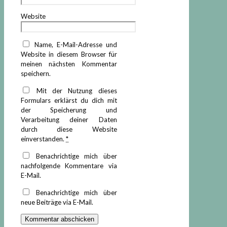
Website
Name, E-Mail-Adresse und
Website in diesem Browser für
meinen nächsten Kommentar
speichern.
Mit der Nutzung dieses
Formulars erklärst du dich mit
der Speicherung und
Verarbeitung deiner Daten
durch diese Website
einverstanden.
*
Benachrichtige mich über
nachfolgende Kommentare via
E-Mail.
Benachrichtige mich über
neue Beiträge via E-Mail.