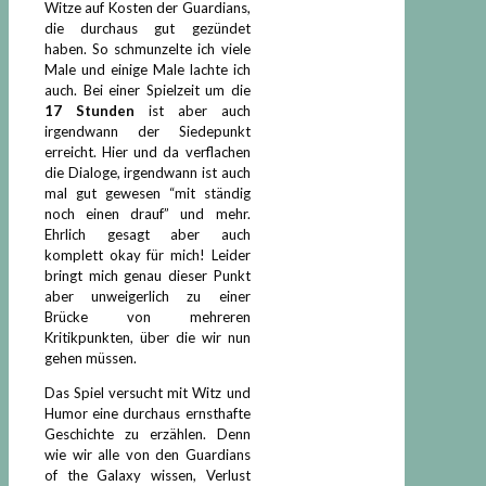
Witze auf Kosten der Guardians,
die durchaus gut gezündet
haben. So schmunzelte ich viele
Male und einige Male lachte ich
auch. Bei einer Spielzeit um die
17 Stunden
ist aber auch
irgendwann der Siedepunkt
erreicht. Hier und da verflachen
die Dialoge, irgendwann ist auch
mal gut gewesen “mit ständig
noch einen drauf” und mehr.
Ehrlich gesagt aber auch
komplett okay für mich! Leider
bringt mich genau dieser Punkt
aber unweigerlich zu einer
Brücke von mehreren
Kritikpunkten, über die wir nun
gehen müssen.
Das Spiel versucht mit Witz und
Humor eine durchaus ernsthafte
Geschichte zu erzählen. Denn
wie wir alle von den Guardians
of the Galaxy wissen, Verlust