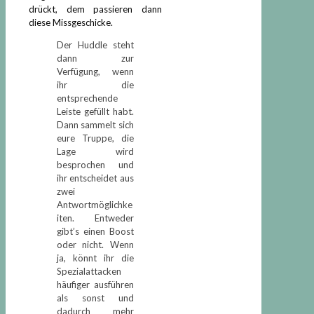
drückt, dem passieren dann
diese Missgeschicke.
Der Huddle steht
dann zur
Verfügung, wenn
ihr die
entsprechende
Leiste gefüllt habt.
Dann sammelt sich
eure Truppe, die
Lage wird
besprochen und
ihr entscheidet aus
zwei
Antwortmöglichke
iten. Entweder
gibt’s einen Boost
oder nicht. Wenn
ja, könnt ihr die
Spezialattacken
häufiger ausführen
als sonst und
dadurch mehr