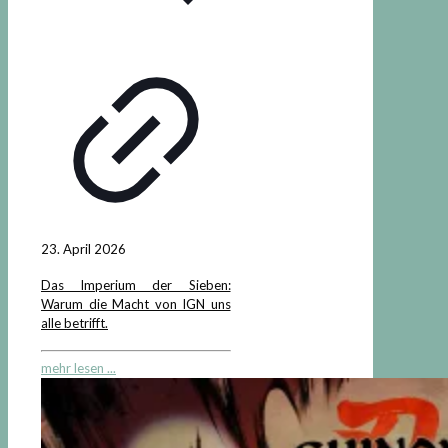
23. April 2026
Das Imperium der Sieben:
Warum die Macht von IGN uns
alle betrifft.
mehr lesen ...