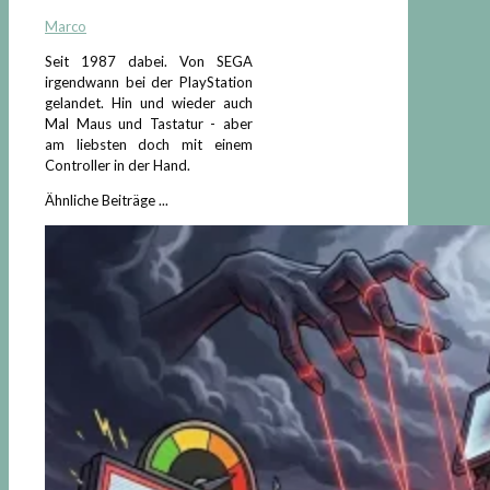
Marco
Seit 1987 dabei. Von SEGA
irgendwann bei der PlayStation
gelandet. Hin und wieder auch
Mal Maus und Tastatur - aber
am liebsten doch mit einem
Controller in der Hand.
Ähnliche Beiträge ...