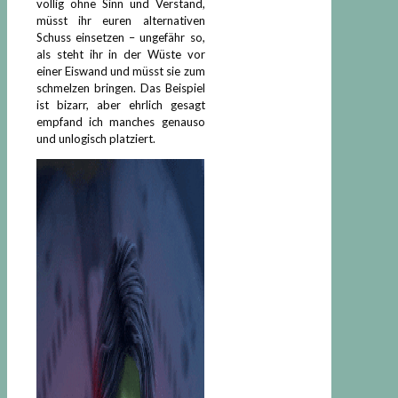
völlig ohne Sinn und Verstand,
müsst ihr euren alternativen
Schuss einsetzen – ungefähr so,
als steht ihr in der Wüste vor
einer Eiswand und müsst sie zum
schmelzen bringen. Das Beispiel
ist bizarr, aber ehrlich gesagt
empfand ich manches genauso
und unlogisch platziert.