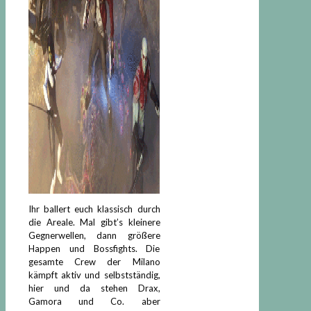
Ihr ballert euch klassisch durch
die Areale. Mal gibt’s kleinere
Gegnerwellen, dann größere
Happen und Bossfights. Die
gesamte Crew der Milano
kämpft aktiv und selbstständig,
hier und da stehen Drax,
Gamora und Co. aber