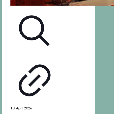
10. April 2026