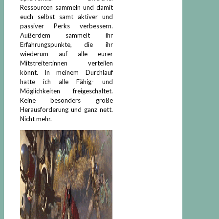
Ressourcen sammeln und damit
euch selbst samt aktiver und
passiver Perks verbessern.
Außerdem sammelt ihr
Erfahrungspunkte, die ihr
wiederum auf alle eurer
Mitstreiter:innen verteilen
könnt. In meinem Durchlauf
hatte ich alle Fähig- und
Möglichkeiten freigeschaltet.
Keine besonders große
Herausforderung und ganz nett.
Nicht mehr.