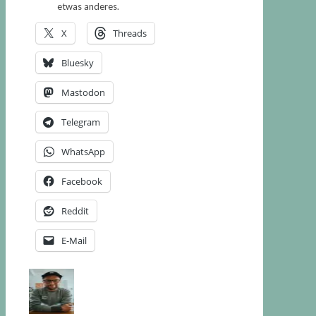
etwas anderes.
X
Threads
Bluesky
Mastodon
Telegram
WhatsApp
Facebook
Reddit
E-Mail