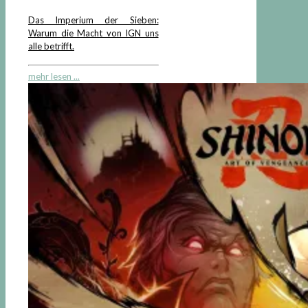
Das Imperium der Sieben:
Warum die Macht von IGN uns
alle betrifft.
mehr lesen ...