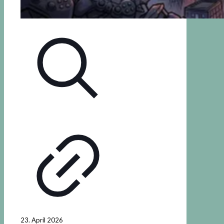
23. April 2026