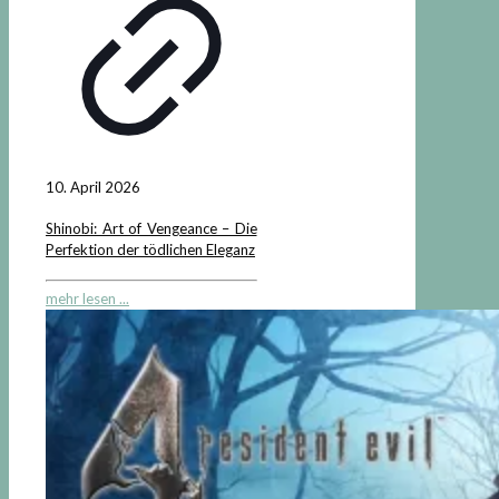
10. April 2026
Shinobi: Art of Vengeance – Die
Perfektion der tödlichen Eleganz
mehr lesen ...