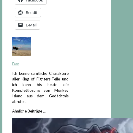
Facebook
Reddit
E-Mail
Dan
Ich kenne sämtliche Charaktere
aller King of Fighters-Teile und
ich kann bis heute die
Komplettlösung von Monkey
Island aus dem Gedächtnis
abrufen.
Ähnliche Beiträge ...