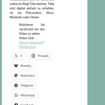
online im Ring? Die meisten Teile
sind digital einfach zu erhalten,
ob via Playstation, Xbox,
Nintendo oder Steam.
Aktivieren Sie
JavaScript um das
Video zu sehen.
Video-Link:
https://youtu.be/P
FNYSfuxIUw
X
Threads
Bluesky
Mastodon
Telegram
WhatsApp