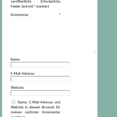
veröffentlicht.
Erforderliche
Felder sind mit
*
markiert
Kommentar
*
Name
E-Mail-Adresse
Website
Name, E-Mail-Adresse und
Website in diesem Browser für
meinen nächsten Kommentar