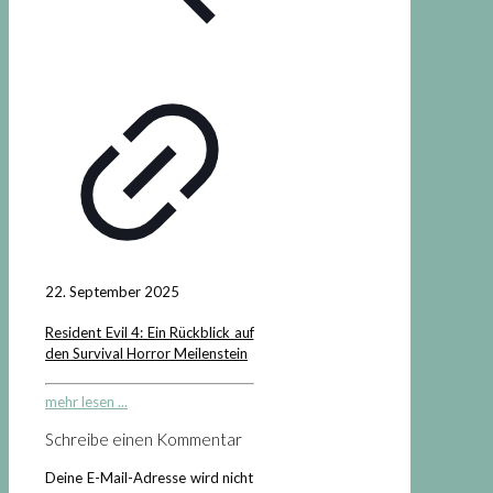
22. September 2025
Resident Evil 4: Ein Rückblick auf
den Survival Horror Meilenstein
mehr lesen ...
Schreibe einen Kommentar
Deine E-Mail-Adresse wird nicht